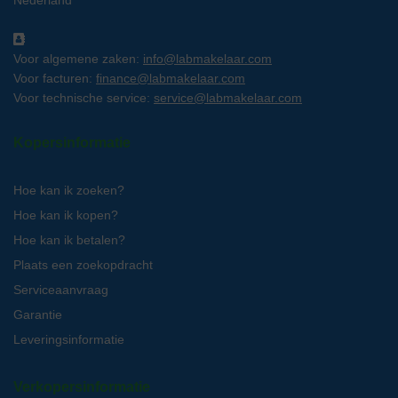
Nederland
Voor algemene zaken:
info@labmakelaar.com
Voor facturen:
finance@labmakelaar.com
Voor technische service:
service@labmakelaar.com
Kopersinformatie
Hoe kan ik zoeken?
Hoe kan ik kopen?
Hoe kan ik betalen?
Plaats een zoekopdracht
Serviceaanvraag
Garantie
Leveringsinformatie
Verkopersinformatie