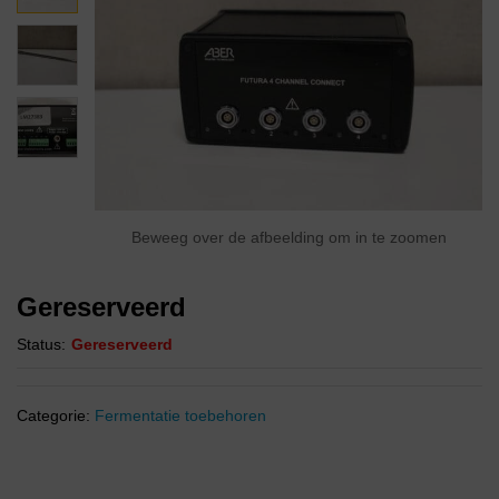
Beweeg over de afbeelding om in te zoomen
Gereserveerd
Status:
Gereserveerd
Categorie:
Fermentatie toebehoren