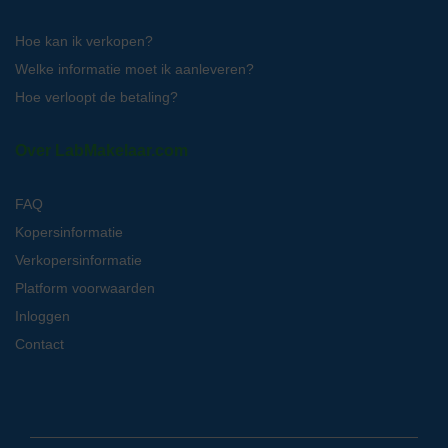
Hoe kan ik verkopen?
Welke informatie moet ik aanleveren?
Hoe verloopt de betaling?
Over LabMakelaar.com
FAQ
Kopersinformatie
Verkopersinformatie
Platform voorwaarden
Inloggen
Contact