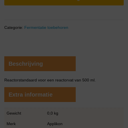
Categorie:
Fermentatie toebehoren
Beschrijving
Reactorstandaard voor een reactorvat van 500 ml.
Extra informatie
Gewicht
0,0 kg
Merk
Applikon