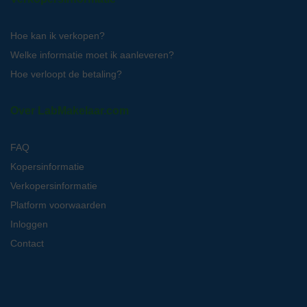
Hoe kan ik verkopen?
Welke informatie moet ik aanleveren?
Hoe verloopt de betaling?
Over LabMakelaar.com
FAQ
Kopersinformatie
Verkopersinformatie
Platform voorwaarden
Inloggen
Contact