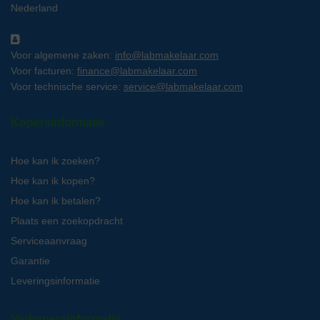
Nederland
Voor algemene zaken:
info@labmakelaar.com
Voor facturen:
finance@labmakelaar.com
Voor technische service:
service@labmakelaar.com
Kopersinformatie
Hoe kan ik zoeken?
Hoe kan ik kopen?
Hoe kan ik betalen?
Plaats een zoekopdracht
Serviceaanvraag
Garantie
Leveringsinformatie
Verkopersinformatie