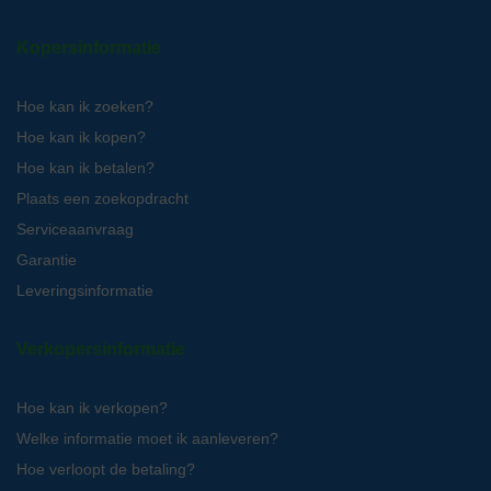
Kopersinformatie
Hoe kan ik zoeken?
Hoe kan ik kopen?
Hoe kan ik betalen?
Plaats een zoekopdracht
Serviceaanvraag
Garantie
Leveringsinformatie
Verkopersinformatie
Hoe kan ik verkopen?
Welke informatie moet ik aanleveren?
Hoe verloopt de betaling?