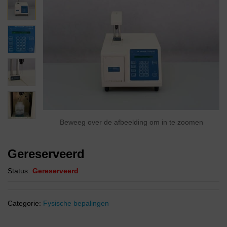
Beweeg over de afbeelding om in te zoomen
Gereserveerd
Status:
Gereserveerd
Categorie:
Fysische bepalingen