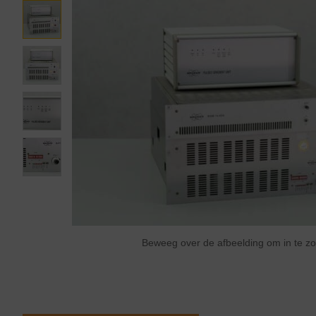
Beweeg over de afbeelding om in te 