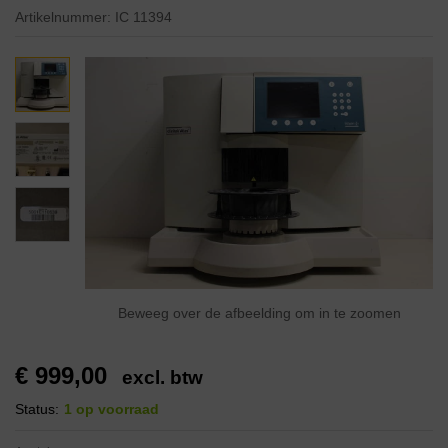
Artikelnummer:
IC 11394
Beweeg over de afbeelding om in te zoomen
€
999,00
excl. btw
Status:
1 op voorraad