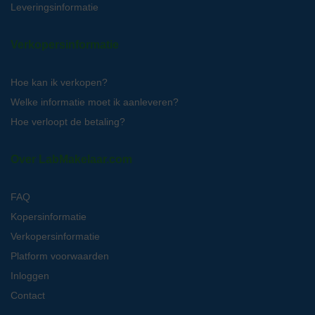
Leveringsinformatie
Verkopersinformatie
Hoe kan ik verkopen?
Welke informatie moet ik aanleveren?
Hoe verloopt de betaling?
Over LabMakelaar.com
FAQ
Kopersinformatie
Verkopersinformatie
Platform voorwaarden
Inloggen
Contact