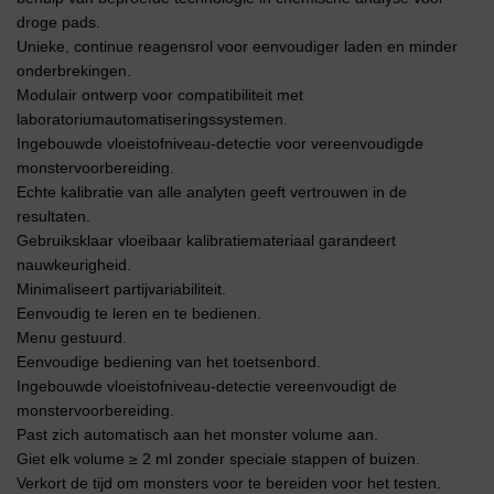
droge pads.
Unieke, continue reagensrol voor eenvoudiger laden en minder
onderbrekingen.
Modulair ontwerp voor compatibiliteit met
laboratoriumautomatiseringssystemen.
Ingebouwde vloeistofniveau-detectie voor vereenvoudigde
monstervoorbereiding.
Echte kalibratie van alle analyten geeft vertrouwen in de
resultaten.
Gebruiksklaar vloeibaar kalibratiemateriaal garandeert
nauwkeurigheid.
Minimaliseert partijvariabiliteit.
Eenvoudig te leren en te bedienen.
Menu gestuurd.
Eenvoudige bediening van het toetsenbord.
Ingebouwde vloeistofniveau-detectie vereenvoudigt de
monstervoorbereiding.
Past zich automatisch aan het monster volume aan.
Giet elk volume ≥ 2 ml zonder speciale stappen of buizen.
Verkort de tijd om monsters voor te bereiden voor het testen.