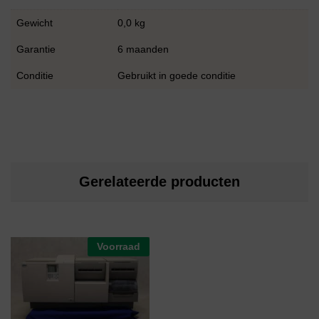
Gewicht
0,0 kg
Garantie
6 maanden
Conditie
Gebruikt in goede conditie
Gerelateerde producten
Voorraad