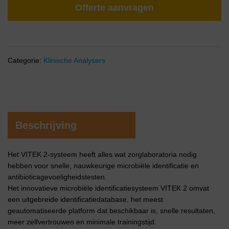
Offerte aanvragen
Categorie:
Klinische Analysers
Beschrijving
Het VITEK 2-systeem heeft alles wat zorglaboratoria nodig
hebben voor snelle, nauwkeurige microbiële identificatie en
antibioticagevoeligheidstesten.
Het innovatieve microbiële identificatiesysteem VITEK 2 omvat
een uitgebreide identificatiedatabase, het meest
geautomatiseerde platform dat beschikbaar is, snelle resultaten,
meer zelfvertrouwen en minimale trainingstijd.