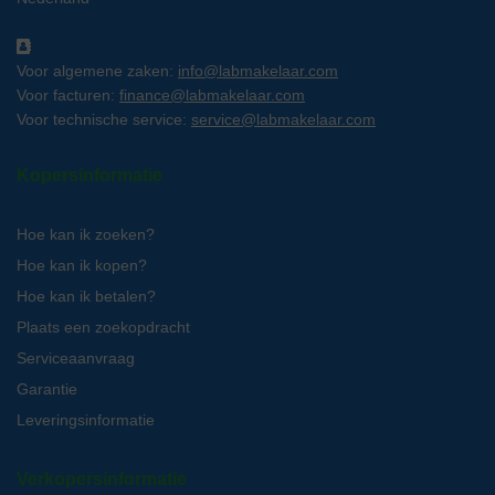
Voor algemene zaken:
info@labmakelaar.com
Voor facturen:
finance@labmakelaar.com
Voor technische service:
service@labmakelaar.com
Kopersinformatie
Hoe kan ik zoeken?
Hoe kan ik kopen?
Hoe kan ik betalen?
Plaats een zoekopdracht
Serviceaanvraag
Garantie
Leveringsinformatie
Verkopersinformatie