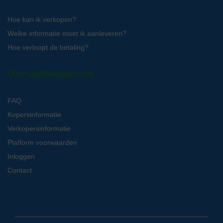
Hoe kan ik verkopen?
Welke informatie moet ik aanleveren?
Hoe verloopt de betaling?
Over LabMakelaar.com
FAQ
Kopersinformatie
Verkopersinformatie
Platform voorwaarden
Inloggen
Contact