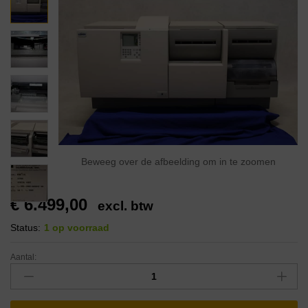
Beweeg over de afbeelding om in te zoomen
€
6.499,00
excl. btw
Status:
1 op voorraad
Aantal: