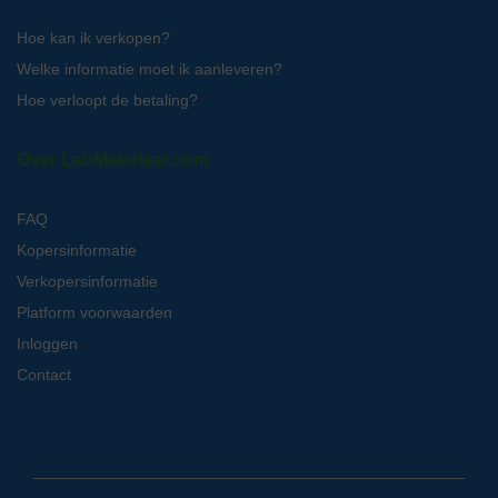
Hoe kan ik verkopen?
Welke informatie moet ik aanleveren?
Hoe verloopt de betaling?
Over LabMakelaar.com
FAQ
Kopersinformatie
Verkopersinformatie
Platform voorwaarden
Inloggen
Contact