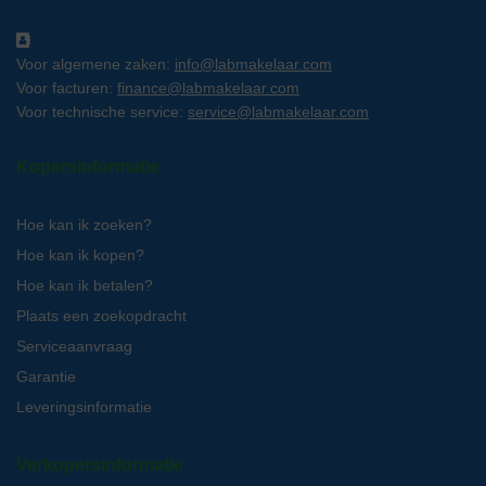
Voor algemene zaken:
info@labmakelaar.com
Voor facturen:
finance@labmakelaar.com
Voor technische service:
service@labmakelaar.com
Kopersinformatie
Hoe kan ik zoeken?
Hoe kan ik kopen?
Hoe kan ik betalen?
Plaats een zoekopdracht
Serviceaanvraag
Garantie
Leveringsinformatie
Verkopersinformatie