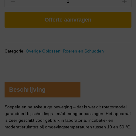
Offerte aanvragen
Categorie:
Overige Oplossen, Roeren en Schudden
Beschrijving
Soepele en nauwkeurige beweging – dat is wat dit rotatormodel
garandeert bij scheidings- en/of mengtoepassingen. Het apparaat
is zeer geschikt voor gebruik in laboratoria, incubatie- en
moderatieruimtes bij omgevingstemperaturen tussen 10 en 50 °C.