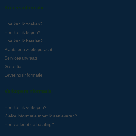
Kopersinformatie
Hoe kan ik zoeken?
Hoe kan ik kopen?
Hoe kan ik betalen?
Plaats een zoekopdracht
Serviceaanvraag
Garantie
Leveringsinformatie
Verkopersinformatie
Hoe kan ik verkopen?
Welke informatie moet ik aanleveren?
Hoe verloopt de betaling?