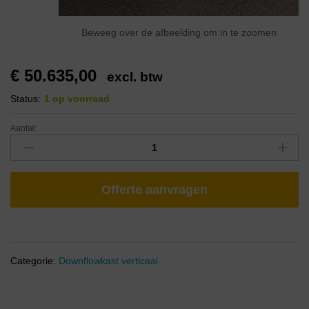
Beweeg over de afbeelding om in te zoomen
€
50.635,00
excl. btw
Status:
1 op voorraad
Aantal:
Offerte aanvragen
Categorie:
Downflowkast verticaal