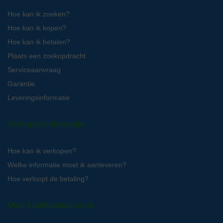
Hoe kan ik zoeken?
Hoe kan ik kopen?
Hoe kan ik betalen?
Plaats een zoekopdracht
Serviceaanvraag
Garantie
Leveringsinformatie
Verkopersinformatie
Hoe kan ik verkopen?
Welke informatie moet ik aanleveren?
Hoe verloopt de betaling?
Over LabMakelaar.com