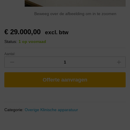
Beweeg over de afbeelding om in te zoomen
€
29.000,00
excl. btw
Status:
1 op voorraad
Aantal:
Offerte aanvragen
Categorie:
Overige Klinische apparatuur