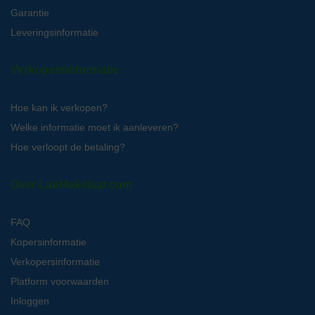
Garantie
Leveringsinformatie
Verkopersinformatie
Hoe kan ik verkopen?
Welke informatie moet ik aanleveren?
Hoe verloopt de betaling?
Over LabMakelaar.com
FAQ
Kopersinformatie
Verkopersinformatie
Platform voorwaarden
Inloggen