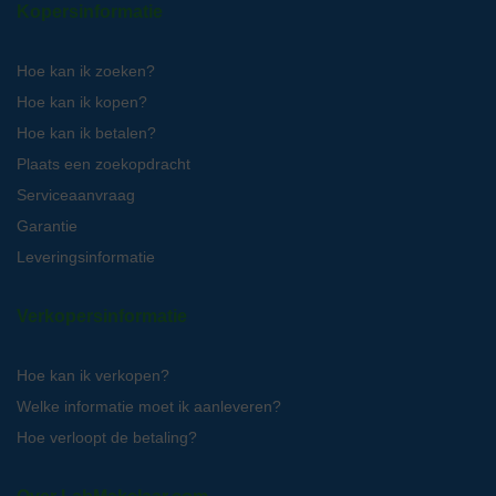
Kopersinformatie
Hoe kan ik zoeken?
Hoe kan ik kopen?
Hoe kan ik betalen?
Plaats een zoekopdracht
Serviceaanvraag
Garantie
Leveringsinformatie
Verkopersinformatie
Hoe kan ik verkopen?
Welke informatie moet ik aanleveren?
Hoe verloopt de betaling?