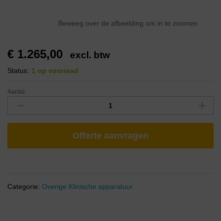
Beweeg over de afbeelding om in te zoomen
€
1.265,00
excl. btw
Status:
1 op voorraad
Aantal:
Offerte aanvragen
Categorie:
Overige Klinische apparatuur