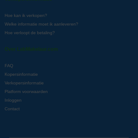
Hoe kan ik verkopen?
Welke informatie moet ik aanleveren?
Hoe verloopt de betaling?
Over LabMakelaar.com
FAQ
Kopersinformatie
Verkopersinformatie
Platform voorwaarden
Inloggen
Contact