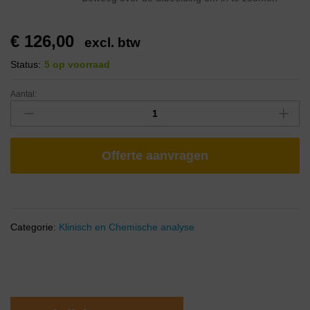
€
126,00
excl. btw
Status:
5 op voorraad
Aantal:
Offerte aanvragen
Categorie:
Klinisch en Chemische analyse