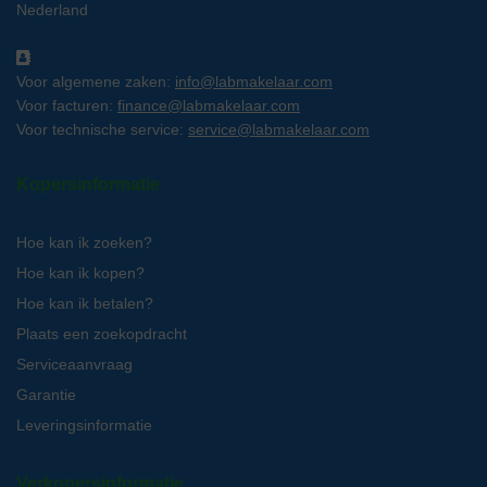
Nederland
Voor algemene zaken:
info@labmakelaar.com
Voor facturen:
finance@labmakelaar.com
Voor technische service:
service@labmakelaar.com
Kopersinformatie
Hoe kan ik zoeken?
Hoe kan ik kopen?
Hoe kan ik betalen?
Plaats een zoekopdracht
Serviceaanvraag
Garantie
Leveringsinformatie
Verkopersinformatie