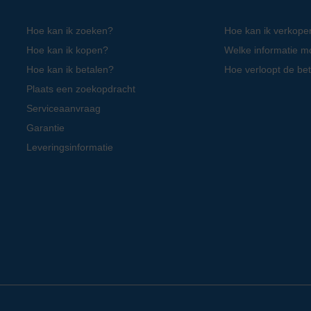
Hoe kan ik zoeken?
Hoe kan ik verkope
Hoe kan ik kopen?
Welke informatie m
Hoe kan ik betalen?
Hoe verloopt de bet
Plaats een zoekopdracht
Serviceaanvraag
Garantie
Leveringsinformatie