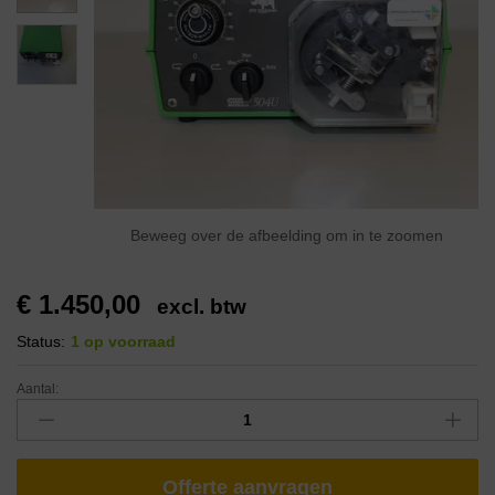
Beweeg over de afbeelding om in te zoomen
€
1.450,00
excl. btw
Status:
1 op voorraad
Aantal:
Offerte aanvragen