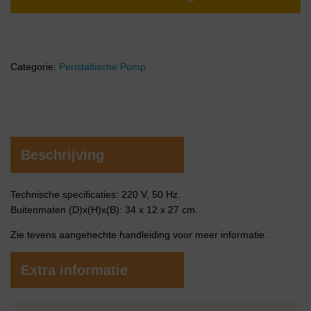
Categorie:
Peristaltische Pomp
Beschrijving
Technische specificaties: 220 V, 50 Hz.
Buitenmaten (D)x(H)x(B): 34 x 12 x 27 cm.
Zie tevens aangehechte handleiding voor meer informatie.
Extra informatie