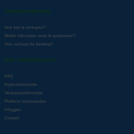
Verkopersinformatie
Hoe kan ik verkopen?
Welke informatie moet ik aanleveren?
Hoe verloopt de betaling?
Over LabMakelaar.com
FAQ
Kopersinformatie
Verkopersinformatie
Platform voorwaarden
Inloggen
Contact