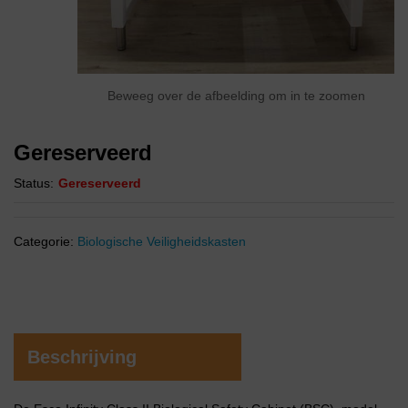
Beweeg over de afbeelding om in te zoomen
Gereserveerd
Status:
Gereserveerd
Categorie:
Biologische Veiligheidskasten
Beschrijving