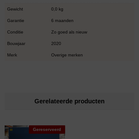
Gewicht
0,0 kg
Garantie
6 maanden
Conditie
Zo goed als nieuw
Bouwjaar
2020
Merk
Overige merken
Gerelateerde producten
Gereserveerd