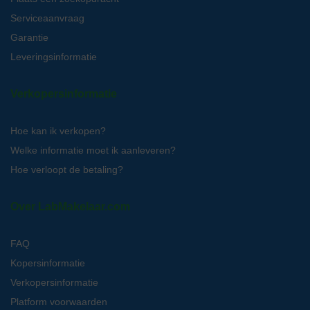
Serviceaanvraag
Garantie
Leveringsinformatie
Verkopersinformatie
Hoe kan ik verkopen?
Welke informatie moet ik aanleveren?
Hoe verloopt de betaling?
Over LabMakelaar.com
FAQ
Kopersinformatie
Verkopersinformatie
Platform voorwaarden