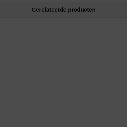
Gerelateerde producten