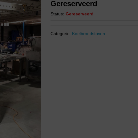
Gereserveerd
Status:
Gereserveerd
Categorie:
Koelbroedstoven