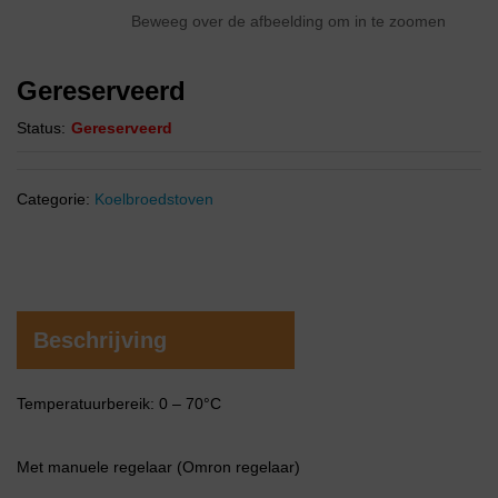
Beweeg over de afbeelding om in te zoomen
Gereserveerd
Status:
Gereserveerd
Categorie:
Koelbroedstoven
Beschrijving
Temperatuurbereik: 0 – 70°C
Met manuele regelaar (Omron regelaar)