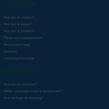
Kopersinformatie
Hoe kan ik zoeken?
Hoe kan ik kopen?
Hoe kan ik betalen?
Plaats een zoekopdracht
Serviceaanvraag
Garantie
Leveringsinformatie
Verkopersinformatie
Hoe kan ik verkopen?
Welke informatie moet ik aanleveren?
Hoe verloopt de betaling?