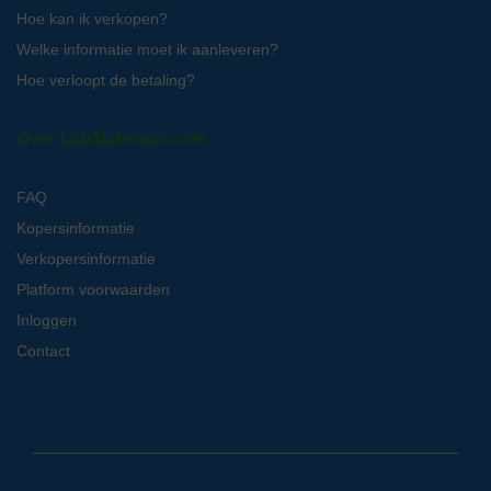
Hoe kan ik verkopen?
Welke informatie moet ik aanleveren?
Hoe verloopt de betaling?
Over LabMakelaar.com
FAQ
Kopersinformatie
Verkopersinformatie
Platform voorwaarden
Inloggen
Contact