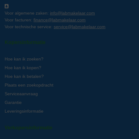
Voor algemene zaken:
info@labmakelaar.com
Voor facturen:
finance@labmakelaar.com
Voor technische service:
service@labmakelaar.com
Kopersinformatie
Hoe kan ik zoeken?
Hoe kan ik kopen?
Hoe kan ik betalen?
Plaats een zoekopdracht
Serviceaanvraag
Garantie
Leveringsinformatie
Verkopersinformatie