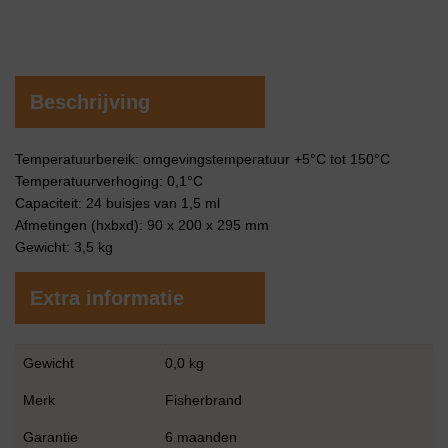
Beschrijving
Temperatuurbereik: omgevingstemperatuur +5°C tot 150°C
Temperatuurverhoging: 0,1°C
Capaciteit: 24 buisjes van 1,5 ml
Afmetingen (hxbxd): 90 x 200 x 295 mm
Gewicht: 3,5 kg
Extra informatie
Gewicht
0,0 kg
Merk
Fisherbrand
Garantie
6 maanden