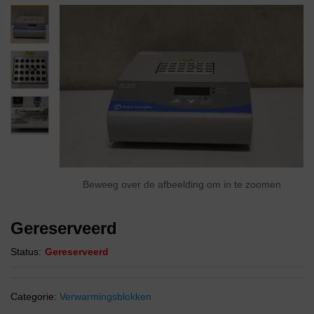
Beweeg over de afbeelding om in te zoomen
Gereserveerd
Status:
Gereserveerd
Categorie:
Verwarmingsblokken