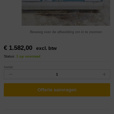
Beweeg over de afbeelding om in te zoomen
€
1.582,00
excl. btw
Status:
1 op voorraad
Aantal:
Offerte aanvragen