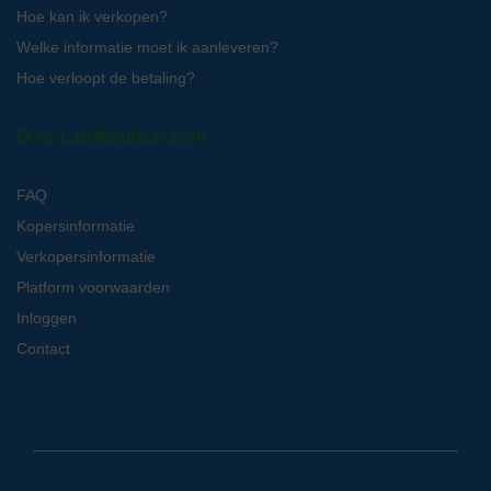
Hoe kan ik verkopen?
Welke informatie moet ik aanleveren?
Hoe verloopt de betaling?
Over LabMakelaar.com
FAQ
Kopersinformatie
Verkopersinformatie
Platform voorwaarden
Inloggen
Contact