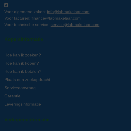
Voor algemene zaken:
info@labmakelaar.com
Voor facturen:
finance@labmakelaar.com
Voor technische service:
service@labmakelaar.com
Kopersinformatie
Hoe kan ik zoeken?
Hoe kan ik kopen?
Hoe kan ik betalen?
Plaats een zoekopdracht
Serviceaanvraag
Garantie
Leveringsinformatie
Verkopersinformatie