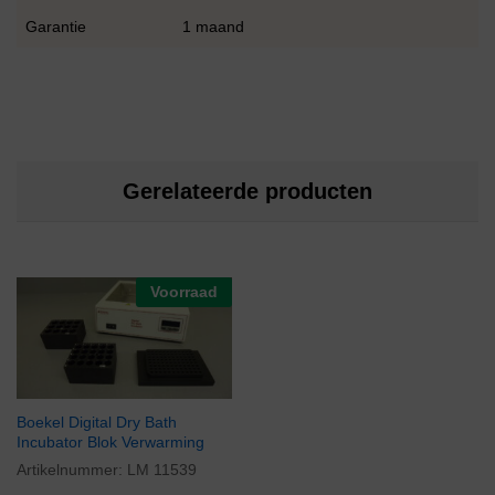
Garantie
1 maand
Gerelateerde producten
Voorraad
Boekel Digital Dry Bath
Incubator Blok Verwarming
Artikelnummer:
LM 11539