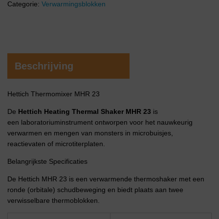
Categorie:
Verwarmingsblokken
Beschrijving
Hettich Thermomixer MHR 23
De
Hettich Heating Thermal Shaker MHR 23
is
een laboratoriuminstrument ontworpen voor het nauwkeurig
verwarmen en mengen van monsters in microbuisjes,
reactievaten of microtiterplaten.
Belangrijkste Specificaties
De Hettich MHR 23 is een verwarmende thermoshaker met een
ronde (orbitale) schudbeweging en biedt plaats aan twee
verwisselbare thermoblokken.