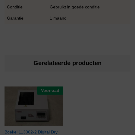
Conditie
Gebruikt in goede conditie
Garantie
1 maand
Gerelateerde producten
Voorraad
Boekel 113002-2 Digital Dry