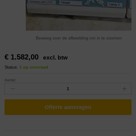
Beweeg over de afbeelding om in te zoomen
€
1.582,00
excl. btw
Status:
1 op voorraad
Aantal:
Offerte aanvragen