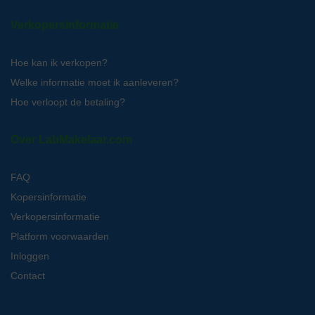
Verkopersinformatie
Hoe kan ik verkopen?
Welke informatie moet ik aanleveren?
Hoe verloopt de betaling?
Over LabMakelaar.com
FAQ
Kopersinformatie
Verkopersinformatie
Platform voorwaarden
Inloggen
Contact