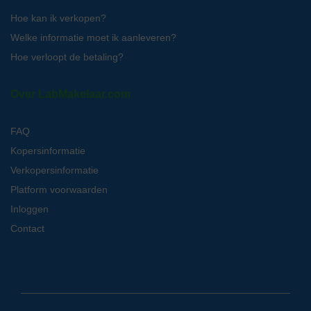
Hoe kan ik verkopen?
Welke informatie moet ik aanleveren?
Hoe verloopt de betaling?
Over LabMakelaar.com
FAQ
Kopersinformatie
Verkopersinformatie
Platform voorwaarden
Inloggen
Contact