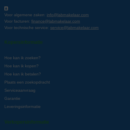
Voor algemene zaken:
info@labmakelaar.com
Voor facturen:
finance@labmakelaar.com
Voor technische service:
service@labmakelaar.com
Kopersinformatie
Hoe kan ik zoeken?
Hoe kan ik kopen?
Hoe kan ik betalen?
Plaats een zoekopdracht
Serviceaanvraag
Garantie
Leveringsinformatie
Verkopersinformatie