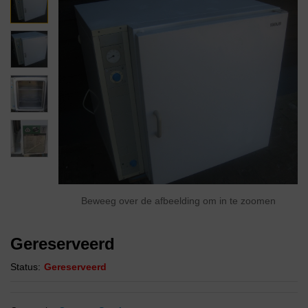
Beweeg over de afbeelding om in te zoomen
Gereserveerd
Status:
Gereserveerd