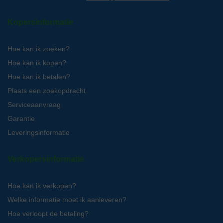
Kopersinformatie
Hoe kan ik zoeken?
Hoe kan ik kopen?
Hoe kan ik betalen?
Plaats een zoekopdracht
Serviceaanvraag
Garantie
Leveringsinformatie
Verkopersinformatie
Hoe kan ik verkopen?
Welke informatie moet ik aanleveren?
Hoe verloopt de betaling?