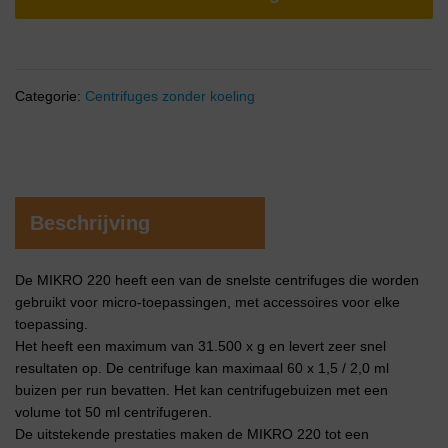
Categorie:
Centrifuges zonder koeling
Beschrijving
De MIKRO 220 heeft een van de snelste centrifuges die worden
gebruikt voor micro-toepassingen, met accessoires voor elke
toepassing.
Het heeft een maximum van 31.500 x g en levert zeer snel
resultaten op. De centrifuge kan maximaal 60 x 1,5 / 2,0 ml
buizen per run bevatten. Het kan centrifugebuizen met een
volume tot 50 ml centrifugeren.
De uitstekende prestaties maken de MIKRO 220 tot een