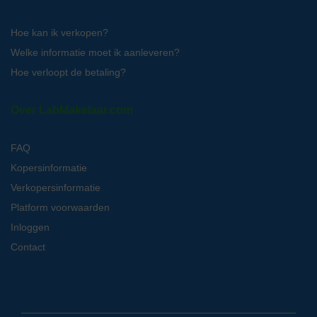
Hoe kan ik verkopen?
Welke informatie moet ik aanleveren?
Hoe verloopt de betaling?
Over LabMakelaar.com
FAQ
Kopersinformatie
Verkopersinformatie
Platform voorwaarden
Inloggen
Contact