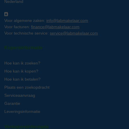
Nederland
Voor algemene zaken:
info@labmakelaar.com
Voor facturen:
finance@labmakelaar.com
Voor technische service:
service@labmakelaar.com
Kopersinformatie
Hoe kan ik zoeken?
Hoe kan ik kopen?
Hoe kan ik betalen?
Plaats een zoekopdracht
Serviceaanvraag
Garantie
Leveringsinformatie
Verkopersinformatie