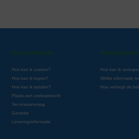
Kopersinformatie
Verkopersinform
Hoe kan ik zoeken?
Hoe kan ik verkope
Hoe kan ik kopen?
Welke informatie m
Hoe kan ik betalen?
Hoe verloopt de bet
Plaats een zoekopdracht
Serviceaanvraag
Garantie
Leveringsinformatie