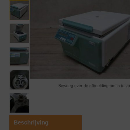
Beweeg over de afbeelding om in te 
Beschrijving