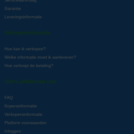
Garantie
Leveringsinformatie
Verkopersinformatie
Hoe kan ik verkopen?
Welke informatie moet ik aanleveren?
Hoe verloopt de betaling?
Over LabMakelaar.com
FAQ
Kopersinformatie
Verkopersinformatie
Platform voorwaarden
Inloggen