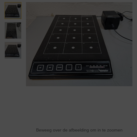
Beweeg over de afbeelding om in te zoomen