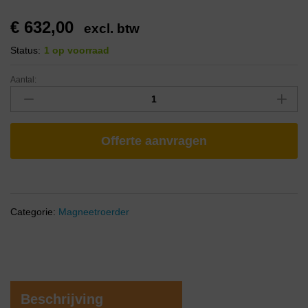
€
632,00
excl. btw
Status:
1 op voorraad
Aantal:
Offerte aanvragen
Categorie:
Magneetroerder
Beschrijving