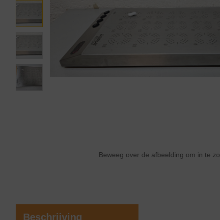
Beweeg over de afbeelding om in te 
Beschrijving