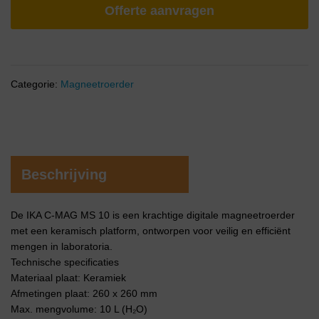
Offerte aanvragen
Categorie:
Magneetroerder
Beschrijving
De IKA C-MAG MS 10 is een krachtige digitale magneetroerder
met een keramisch platform, ontworpen voor veilig en efficiënt
mengen in laboratoria.
Technische specificaties
Materiaal plaat: Keramiek
Afmetingen plaat: 260 x 260 mm
Max. mengvolume: 10 L (H₂O)