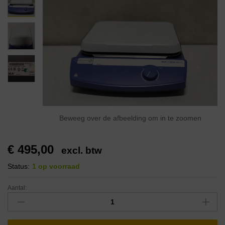
Beweeg over de afbeelding om in te zoomen
€
495,00
excl. btw
Status:
1 op voorraad
Aantal: