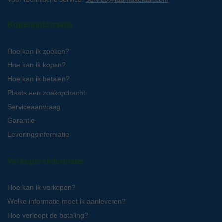
Kopersinformatie
Hoe kan ik zoeken?
Hoe kan ik kopen?
Hoe kan ik betalen?
Plaats een zoekopdracht
Serviceaanvraag
Garantie
Leveringsinformatie
Verkopersinformatie
Hoe kan ik verkopen?
Welke informatie moet ik aanleveren?
Hoe verloopt de betaling?