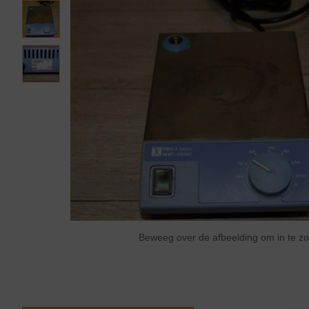
Beweeg over de afbeelding om in te 