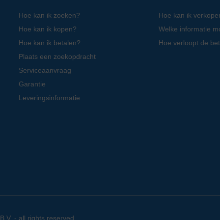
Hoe kan ik zoeken?
Hoe kan ik verkope
Hoe kan ik kopen?
Welke informatie m
Hoe kan ik betalen?
Hoe verloopt de bet
Plaats een zoekopdracht
Serviceaanvraag
Garantie
Leveringsinformatie
. - all rights reserved