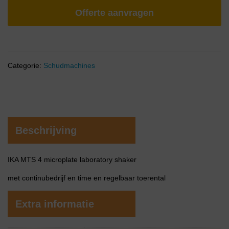
Offerte aanvragen
Categorie:
Schudmachines
Beschrijving
IKA MTS 4 microplate laboratory shaker
met continubedrijf en time en regelbaar toerental
Extra informatie