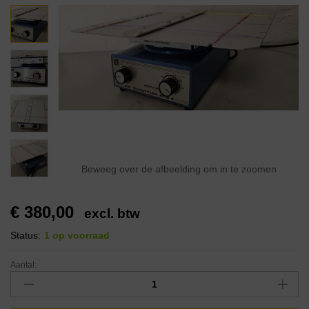
Beweeg over de afbeelding om in te zoomen
€
380,00
excl. btw
Status:
1 op voorraad
Aantal: