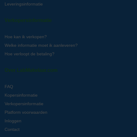
Leveringsinformatie
Verkopersinformatie
Hoe kan ik verkopen?
Welke informatie moet ik aanleveren?
Hoe verloopt de betaling?
Over LabMakelaar.com
FAQ
Kopersinformatie
Verkopersinformatie
Platform voorwaarden
Inloggen
Contact