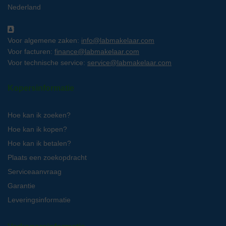
Nederland
Voor algemene zaken:
info@labmakelaar.com
Voor facturen:
finance@labmakelaar.com
Voor technische service:
service@labmakelaar.com
Kopersinformatie
Hoe kan ik zoeken?
Hoe kan ik kopen?
Hoe kan ik betalen?
Plaats een zoekopdracht
Serviceaanvraag
Garantie
Leveringsinformatie