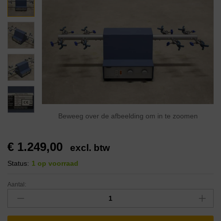
Beweeg over de afbeelding om in te zoomen
€
1.249,00
excl. btw
Status:
1 op voorraad
Aantal: