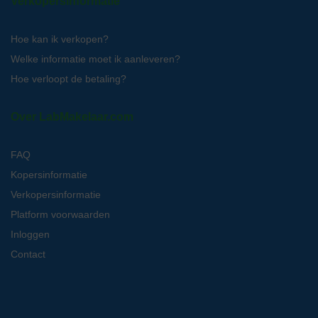
Verkopersinformatie
Hoe kan ik verkopen?
Welke informatie moet ik aanleveren?
Hoe verloopt de betaling?
Over LabMakelaar.com
FAQ
Kopersinformatie
Verkopersinformatie
Platform voorwaarden
Inloggen
Contact