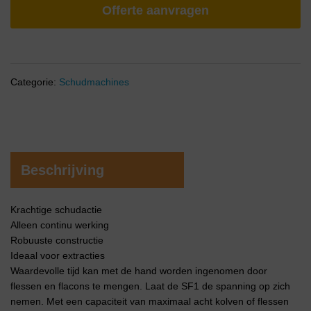
Offerte aanvragen
Categorie:
Schudmachines
Beschrijving
Krachtige schudactie
Alleen continu werking
Robuuste constructie
Ideaal voor extracties
Waardevolle tijd kan met de hand worden ingenomen door
flessen en flacons te mengen. Laat de SF1 de spanning op zich
nemen. Met een capaciteit van maximaal acht kolven of flessen