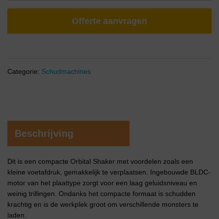
Offerte aanvragen
Categorie:
Schudmachines
Beschrijving
Dit is een compacte Orbital Shaker met voordelen zoals een
kleine voetafdruk, gemakkelijk te verplaatsen. Ingebouwde BLDC-
motor van het plaattype zorgt voor een laag geluidsniveau en
weinig trillingen. Ondanks het compacte formaat is schudden
krachtig en is de werkplek groot om verschillende monsters te
laden.