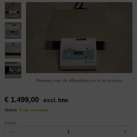
Beweeg over de afbeelding om in te zoomen
€
1.499,00
excl. btw
Status:
5 op voorraad
Aantal: