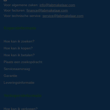
Voor algemene zaken:
info@labmakelaar.com
Voor facturen:
finance@labmakelaar.com
Voor technische service:
service@labmakelaar.com
Kopersinformatie
Hoe kan ik zoeken?
Hoe kan ik kopen?
Hoe kan ik betalen?
Plaats een zoekopdracht
Serviceaanvraag
Garantie
Leveringsinformatie
Verkopersinformatie
Hoe kan ik verkopen?