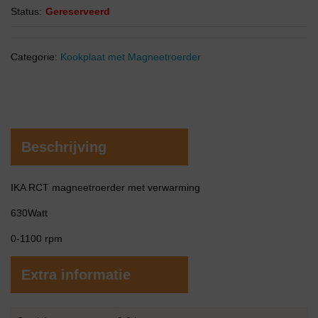
Status:
Gereserveerd
Categorie:
Kookplaat met Magneetroerder
Beschrijving
IKA RCT magneetroerder met verwarming
630Watt
0-1100 rpm
Extra informatie