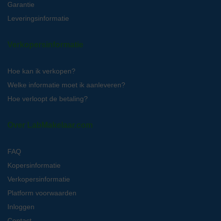
Garantie
Leveringsinformatie
Verkopersinformatie
Hoe kan ik verkopen?
Welke informatie moet ik aanleveren?
Hoe verloopt de betaling?
Over LabMakelaar.com
FAQ
Kopersinformatie
Verkopersinformatie
Platform voorwaarden
Inloggen
Contact