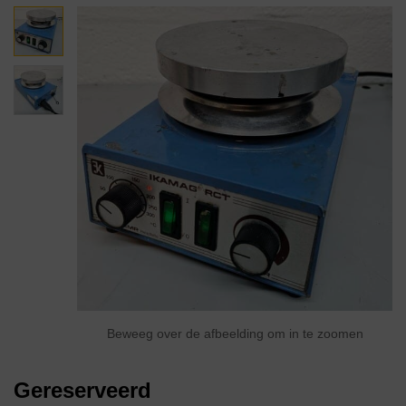
Beweeg over de afbeelding om in te zoomen
Gereserveerd