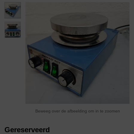
Beweeg over de afbeelding om in te zoomen
Gereserveerd