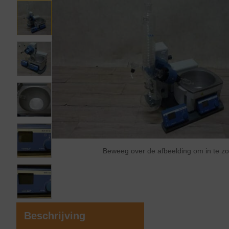
Beweeg over de afbeelding om in te 
Beschrijving