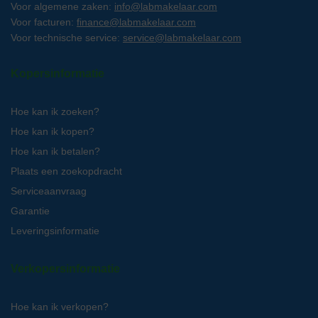
Voor algemene zaken:
info@labmakelaar.com
Voor facturen:
finance@labmakelaar.com
Voor technische service:
service@labmakelaar.com
Kopersinformatie
Hoe kan ik zoeken?
Hoe kan ik kopen?
Hoe kan ik betalen?
Plaats een zoekopdracht
Serviceaanvraag
Garantie
Leveringsinformatie
Verkopersinformatie
Hoe kan ik verkopen?