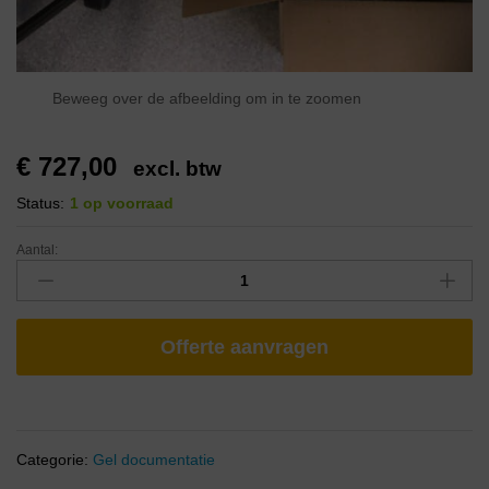
Beweeg over de afbeelding om in te zoomen
€
727,00
excl. btw
Status:
1 op voorraad
Aantal:
Offerte aanvragen
Categorie:
Gel documentatie