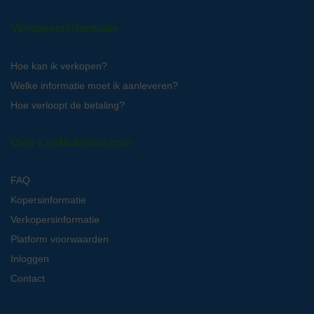
Verkopersinformatie
Hoe kan ik verkopen?
Welke informatie moet ik aanleveren?
Hoe verloopt de betaling?
Over LabMakelaar.com
FAQ
Kopersinformatie
Verkopersinformatie
Platform voorwaarden
Inloggen
Contact