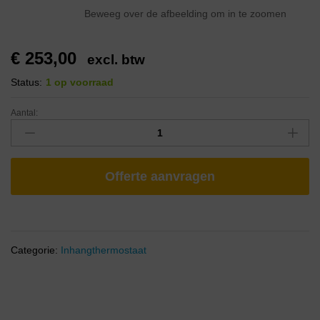
Beweeg over de afbeelding om in te zoomen
€
253,00
excl. btw
Status:
1 op voorraad
Aantal:
Offerte aanvragen
Categorie:
Inhangthermostaat