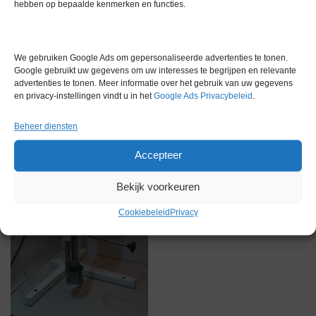
hebben op bepaalde kenmerken en functies.
Gerelateerde producten
We gebruiken Google Ads om gepersonaliseerde advertenties te tonen.
Google gebruikt uw gegevens om uw interesses te begrijpen en relevante
advertenties te tonen. Meer informatie over het gebruik van uw gegevens
Via bemiddeling
en privacy-instellingen vindt u in het
Google Ads Privacybeleid
.
Beheer diensten
Accepteer
Bekijk voorkeuren
Cookiebeleid
Privacy