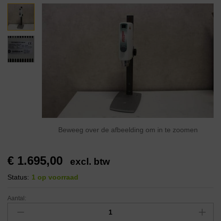
Beweeg over de afbeelding om in te zoomen
€
1.695,00
excl. btw
Status:
1 op voorraad
Aantal: