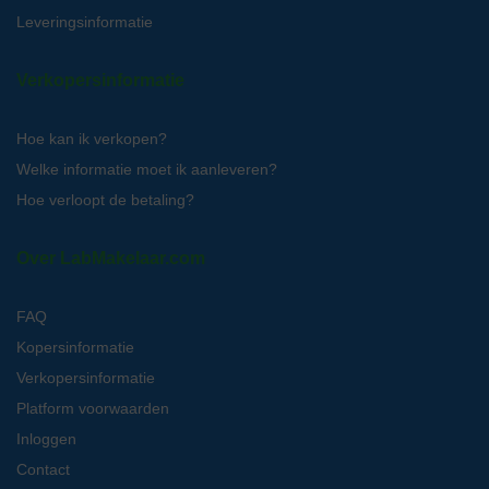
Leveringsinformatie
Verkopersinformatie
Hoe kan ik verkopen?
Welke informatie moet ik aanleveren?
Hoe verloopt de betaling?
Over LabMakelaar.com
FAQ
Kopersinformatie
Verkopersinformatie
Platform voorwaarden
Inloggen
Contact