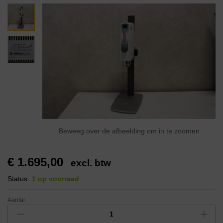
Beweeg over de afbeelding om in te zoomen
€
1.695,00
excl. btw
Status:
1 op voorraad
Aantal: