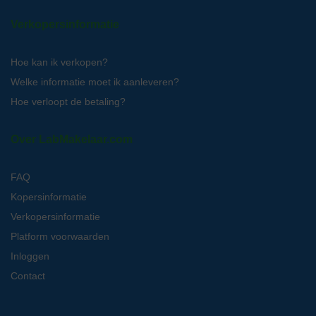
Verkopersinformatie
Hoe kan ik verkopen?
Welke informatie moet ik aanleveren?
Hoe verloopt de betaling?
Over LabMakelaar.com
FAQ
Kopersinformatie
Verkopersinformatie
Platform voorwaarden
Inloggen
Contact