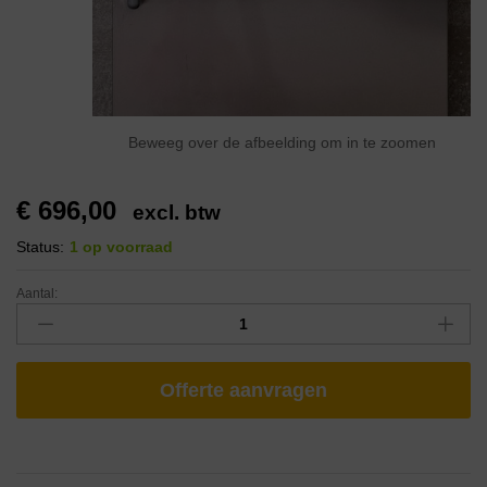
Beweeg over de afbeelding om in te zoomen
€
696,00
excl. btw
Status:
1 op voorraad
Aantal:
Offerte aanvragen