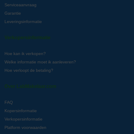
Serviceaanvraag
Garantie
Leveringsinformatie
Verkopersinformatie
Hoe kan ik verkopen?
Welke informatie moet ik aanleveren?
Hoe verloopt de betaling?
Over LabMakelaar.com
FAQ
Kopersinformatie
Verkopersinformatie
Platform voorwaarden