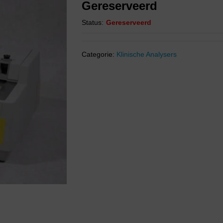
Gereserveerd
Status:
Gereserveerd
Categorie:
Klinische Analysers