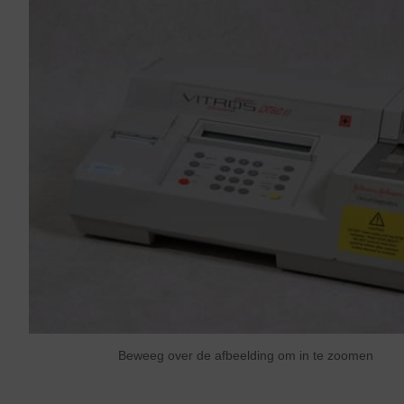
Beweeg over de afbeelding om in te zoomen