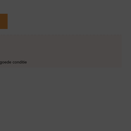
 goede conditie