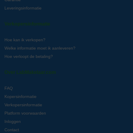
Leveringsinformatie
Verkopersinformatie
Hoe kan ik verkopen?
Welke informatie moet ik aanleveren?
Hoe verloopt de betaling?
Over LabMakelaar.com
FAQ
Kopersinformatie
Verkopersinformatie
Platform voorwaarden
Inloggen
Contact