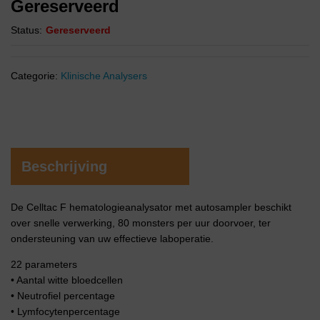
Gereserveerd
Status:
Gereserveerd
Categorie:
Klinische Analysers
Beschrijving
De Celltac F hematologieanalysator met autosampler beschikt
over snelle verwerking, 80 monsters per uur doorvoer, ter
ondersteuning van uw effectieve laboperatie.
22 parameters
• Aantal witte bloedcellen
• Neutrofiel percentage
• Lymfocytenpercentage