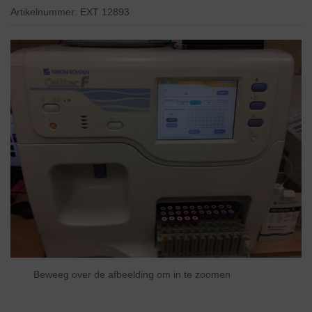
Artikelnummer:
EXT 12893
Beweeg over de afbeelding om in te zoomen