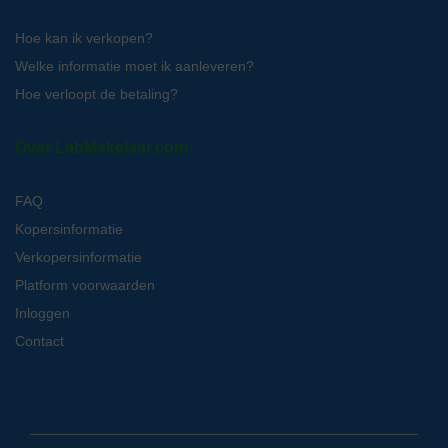
Hoe kan ik verkopen?
Welke informatie moet ik aanleveren?
Hoe verloopt de betaling?
Over LabMakelaar.com
FAQ
Kopersinformatie
Verkopersinformatie
Platform voorwaarden
Inloggen
Contact