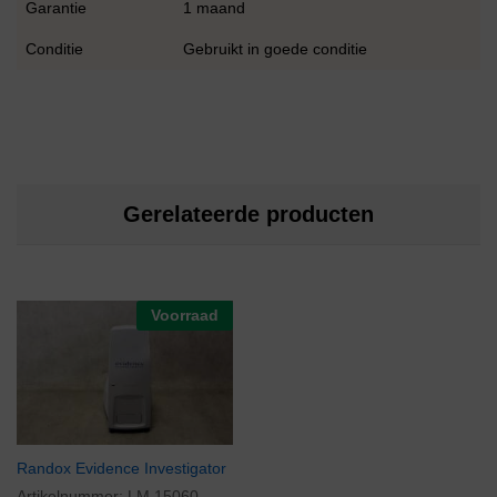
Garantie
1 maand
Conditie
Gebruikt in goede conditie
Gerelateerde producten
Voorraad
Randox Evidence Investigator
Artikelnummer:
LM 15060