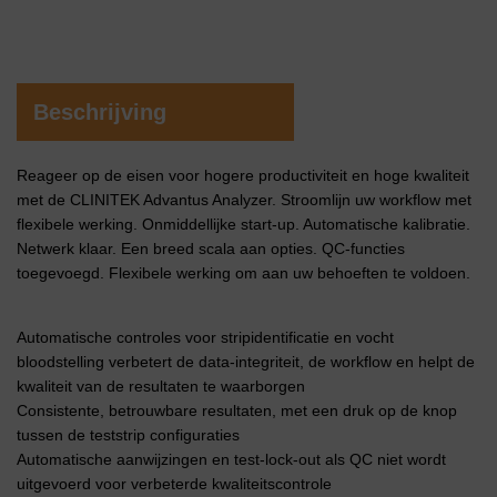
Beschrijving
Reageer op de eisen voor hogere productiviteit en hoge kwaliteit
met de CLINITEK Advantus Analyzer. Stroomlijn uw workflow met
flexibele werking. Onmiddellijke start-up. Automatische kalibratie.
Netwerk klaar. Een breed scala aan opties. QC-functies
toegevoegd. Flexibele werking om aan uw behoeften te voldoen.
Automatische controles voor stripidentificatie en vocht
bloodstelling verbetert de data-integriteit, de workflow en helpt de
kwaliteit van de resultaten te waarborgen
Consistente, betrouwbare resultaten, met een druk op de knop
tussen de teststrip configuraties
Automatische aanwijzingen en test-lock-out als QC niet wordt
uitgevoerd voor verbeterde kwaliteitscontrole