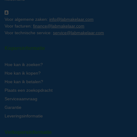
Voor algemene zaken:
info@labmakelaar.com
Voor facturen:
finance@labmakelaar.com
Voor technische service:
service@labmakelaar.com
Kopersinformatie
Hoe kan ik zoeken?
Hoe kan ik kopen?
Hoe kan ik betalen?
Plaats een zoekopdracht
Serviceaanvraag
Garantie
Leveringsinformatie
Verkopersinformatie