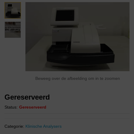
Beweeg over de afbeelding om in te zoomen
Gereserveerd
Status:
Gereserveerd
Categorie:
Klinische Analysers