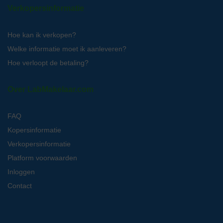
Verkopersinformatie
Hoe kan ik verkopen?
Welke informatie moet ik aanleveren?
Hoe verloopt de betaling?
Over LabMakelaar.com
FAQ
Kopersinformatie
Verkopersinformatie
Platform voorwaarden
Inloggen
Contact