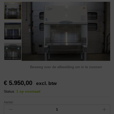
Beweeg over de afbeelding om in te zoomen
€
5.950,00
excl. btw
Status:
1 op voorraad
Aantal: