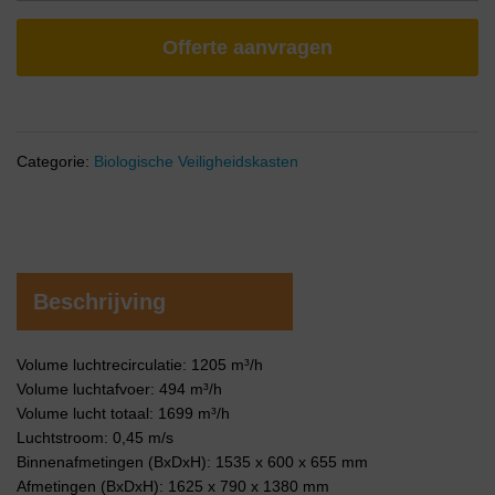
Offerte aanvragen
Categorie:
Biologische Veiligheidskasten
Beschrijving
Volume luchtrecirculatie: 1205 m³/h
Volume luchtafvoer: 494 m³/h
Volume lucht totaal: 1699 m³/h
Luchtstroom: 0,45 m/s
Binnenafmetingen (BxDxH): 1535 x 600 x 655 mm
Afmetingen (BxDxH): 1625 x 790 x 1380 mm