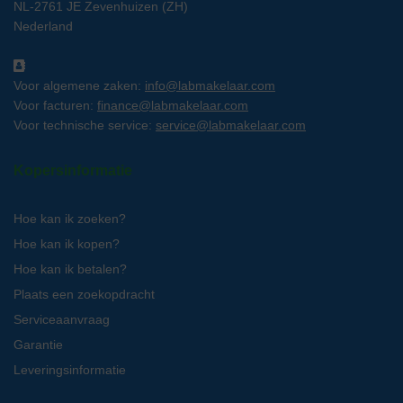
NL-2761 JE Zevenhuizen (ZH)
Nederland
Voor algemene zaken:
info@labmakelaar.com
Voor facturen:
finance@labmakelaar.com
Voor technische service:
service@labmakelaar.com
Kopersinformatie
Hoe kan ik zoeken?
Hoe kan ik kopen?
Hoe kan ik betalen?
Plaats een zoekopdracht
Serviceaanvraag
Garantie
Leveringsinformatie