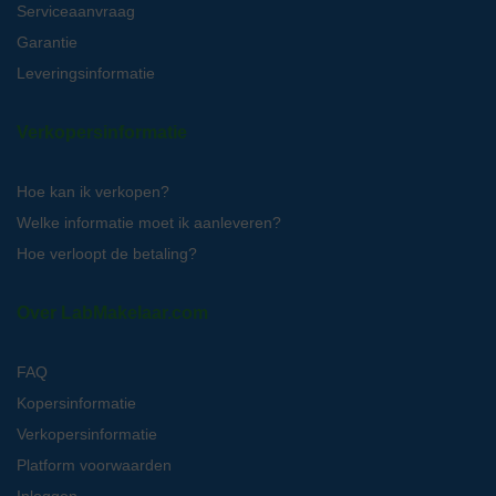
Serviceaanvraag
Garantie
Leveringsinformatie
Verkopersinformatie
Hoe kan ik verkopen?
Welke informatie moet ik aanleveren?
Hoe verloopt de betaling?
Over LabMakelaar.com
FAQ
Kopersinformatie
Verkopersinformatie
Platform voorwaarden