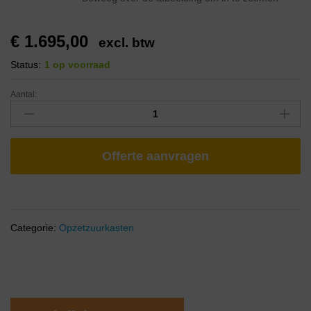
€
1.695,00
excl. btw
Status:
1 op voorraad
Aantal:
Offerte aanvragen
Categorie:
Opzetzuurkasten