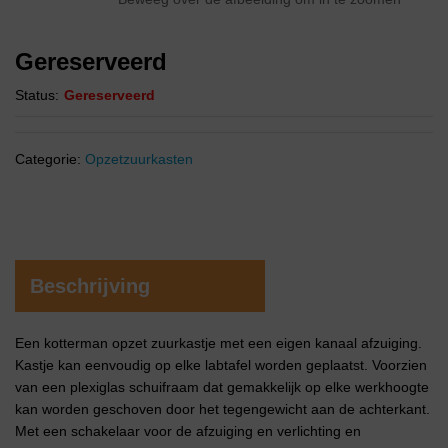
Gereserveerd
Status:
Gereserveerd
Categorie:
Opzetzuurkasten
Beschrijving
Een kotterman opzet zuurkastje met een eigen kanaal afzuiging.
Kastje kan eenvoudig op elke labtafel worden geplaatst. Voorzien
van een plexiglas schuifraam dat gemakkelijk op elke werkhoogte
kan worden geschoven door het tegengewicht aan de achterkant.
Met een schakelaar voor de afzuiging en verlichting en