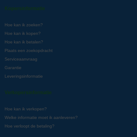
Kopersinformatie
Hoe kan ik zoeken?
Hoe kan ik kopen?
Hoe kan ik betalen?
Plaats een zoekopdracht
Serviceaanvraag
Garantie
Leveringsinformatie
Verkopersinformatie
Hoe kan ik verkopen?
Welke informatie moet ik aanleveren?
Hoe verloopt de betaling?