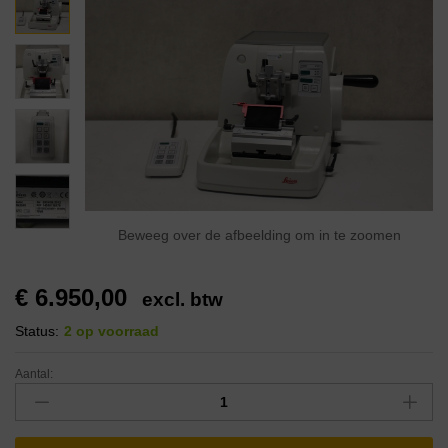
Beweeg over de afbeelding om in te zoomen
€
6.950,00
excl. btw
Status:
2 op voorraad
Aantal: