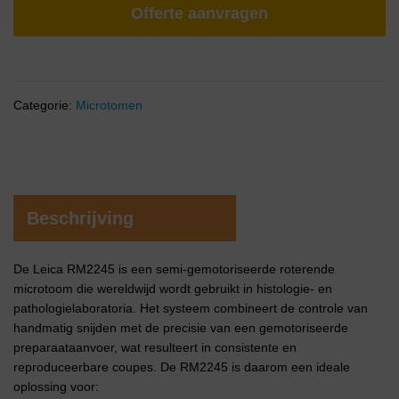
Offerte aanvragen
Categorie:
Microtomen
Beschrijving
De Leica RM2245 is een semi-gemotoriseerde roterende
microtoom die wereldwijd wordt gebruikt in histologie- en
pathologielaboratoria. Het systeem combineert de controle van
handmatig snijden met de precisie van een gemotoriseerde
preparaataanvoer, wat resulteert in consistente en
reproduceerbare coupes. De RM2245 is daarom een ​​ideale
oplossing voor: