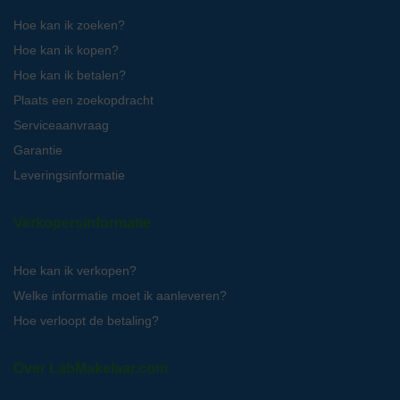
Hoe kan ik zoeken?
Hoe kan ik kopen?
Hoe kan ik betalen?
Plaats een zoekopdracht
Serviceaanvraag
Garantie
Leveringsinformatie
Verkopersinformatie
Hoe kan ik verkopen?
Welke informatie moet ik aanleveren?
Hoe verloopt de betaling?
Over LabMakelaar.com