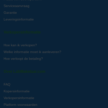
Serviceaanvraag
Garantie
Leveringsinformatie
Verkopersinformatie
Hoe kan ik verkopen?
Welke informatie moet ik aanleveren?
Hoe verloopt de betaling?
Over LabMakelaar.com
FAQ
Kopersinformatie
Verkopersinformatie
Platform voorwaarden