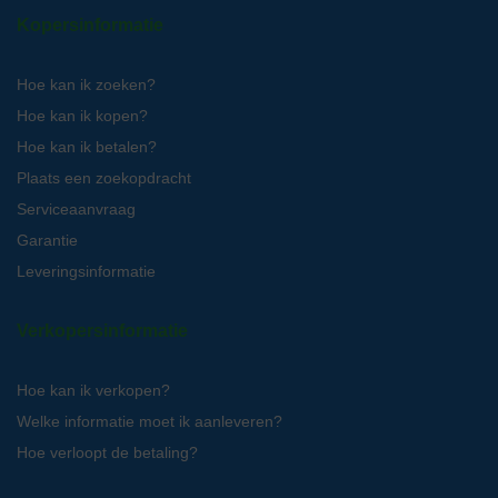
Kopersinformatie
Hoe kan ik zoeken?
Hoe kan ik kopen?
Hoe kan ik betalen?
Plaats een zoekopdracht
Serviceaanvraag
Garantie
Leveringsinformatie
Verkopersinformatie
Hoe kan ik verkopen?
Welke informatie moet ik aanleveren?
Hoe verloopt de betaling?