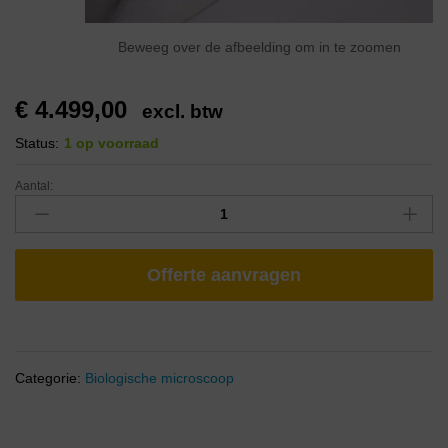
Beweeg over de afbeelding om in te zoomen
€
4.499,00
excl. btw
Status:
1 op voorraad
Aantal:
Offerte aanvragen
Categorie:
Biologische microscoop